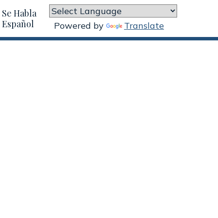
Se Habla
Español
Powered by
Translate
