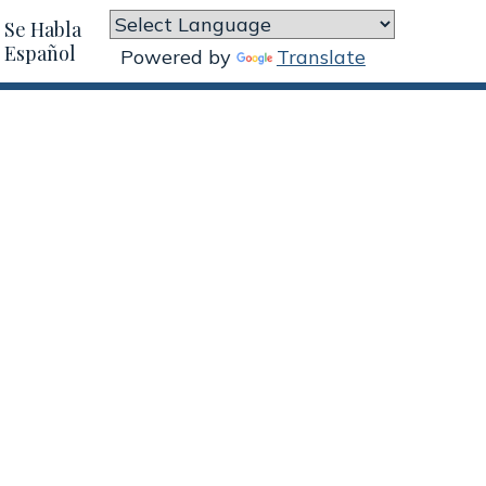
Se Habla
Español
Powered by
Translate
